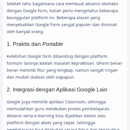
Setelah tahu bagaimana cara membuat absensi otomatis
dengan Google form, Kalian perlu mengetahui beberapa
keunggulan platform ini. Beberapa alasan yang
menyebabkan Google Form sangat populer dan diminati
oleh banyak orang.
1. Praktis dan
Portable
Kelebihan Google form dibanding dengan platform
formulir lainnya adalah masalah kepraktisan. GForm benar-
benar memiliki fitur yang lengkap, namun sangat ringan
dan mudah diakses oleh siapapun.
2. Integrasi dengan Aplikasi Google Lain
Google juga memiliki aplikasi Classroom, sehingga
memudahkan guru melakukan proses pembelajaran.
Absensi serta e-learning bisa dijadikan dalam satu
platform dengan akses yang cepat. Sehingga
pembelajaran bisa dilakukan secara fokus dan terstruktur.