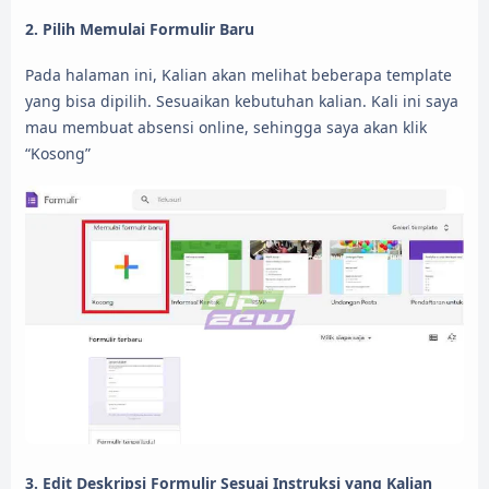
2. Pilih Memulai Formulir Baru
Pada halaman ini, Kalian akan melihat beberapa template
yang bisa dipilih. Sesuaikan kebutuhan kalian. Kali ini saya
mau membuat absensi online, sehingga saya akan klik
“Kosong”
3. Edit Deskripsi Formulir Sesuai Instruksi yang Kalian