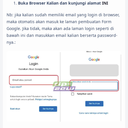
Buka Browser Kalian dan kunjungi alamat
INI
Nb: jika kalian sudah memiliki email yang login di browser,
maka otomatis akan masuk ke laman pembuatan Form
Google. Jika tidak, maka akan ada laman login seperti di
bawah ini dan masukkan email kalian berserta password-
nya.: