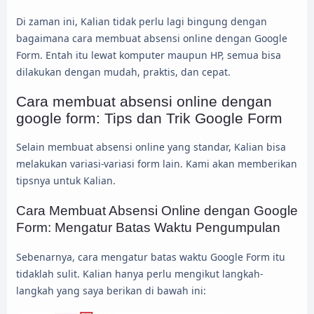
Di zaman ini, Kalian tidak perlu lagi bingung dengan
bagaimana cara membuat absensi online dengan Google
Form. Entah itu lewat komputer maupun HP, semua bisa
dilakukan dengan mudah, praktis, dan cepat.
Cara membuat absensi online dengan
google form: Tips dan Trik Google Form
Selain membuat absensi online yang standar, Kalian bisa
melakukan variasi-variasi form lain. Kami akan memberikan
tipsnya untuk Kalian.
Cara Membuat Absensi Online dengan Google
Form: Mengatur Batas Waktu Pengumpulan
Sebenarnya, cara mengatur batas waktu Google Form itu
tidaklah sulit. Kalian hanya perlu mengikut langkah-
langkah yang saya berikan di bawah ini: