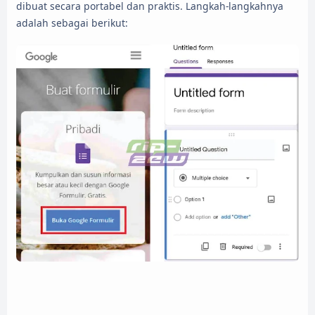
dibuat secara portabel dan praktis. Langkah-langkahnya
adalah sebagai berikut: