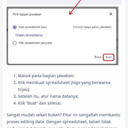
Masuk pada bagian jawaban;
Klik membuat spreadsheet (logo yang berwarna
hijau);
Setelah itu, atur nama datanya;
Klik “Buat” dan selesai.
Sangat mudah sekali bukan? Fitur ini sangatlah membantu
proses editing data. Dengan spreadsheet, kalian tidak