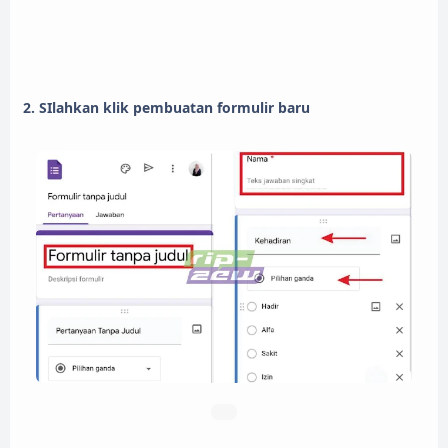
2. SIlahkan klik pembuatan formulir baru