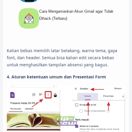
Cara Mengamankan Akun Gmail agar Tidak
Dihack (Terbaru)
Kalian bebas memilih latar belakang, warna tema, gaya
font, dan header. Semua bisa kalian edit secara bebas
untuk menghasilkan tampilan absensi yang bagus.
4. Aturan ketentuan umum dan Presentasi Form