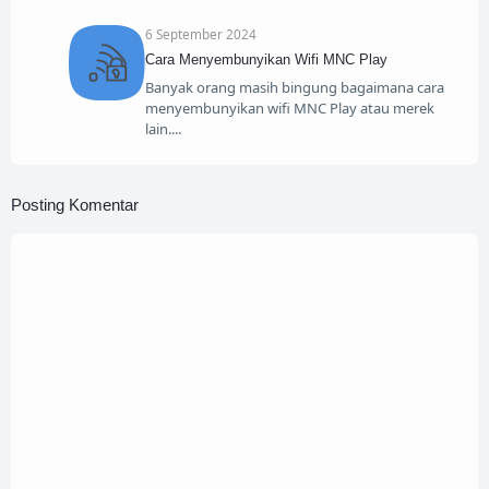
6 September 2024
Cara Menyembunyikan Wifi MNC Play
Banyak orang masih bingung bagaimana cara
menyembunyikan wifi MNC Play atau merek
lain.
Posting Komentar