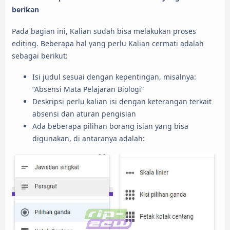
berikan
Pada bagian ini, Kalian sudah bisa melakukan proses
editing. Beberapa hal yang perlu Kalian cermati adalah
sebagai berikut:
Isi judul sesuai dengan kepentingan, misalnya:
“Absensi Mata Pelajaran Biologi”
Deskripsi perlu kalian isi dengan keterangan terkait
absensi dan aturan pengisian
Ada beberapa pilihan borang isian yang bisa
digunakan, di antaranya adalah: