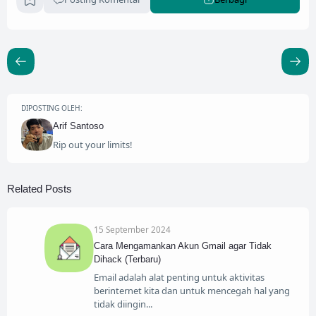
DIPOSTING OLEH:
Arif Santoso
Rip out your limits!
Related Posts
15 September 2024
Cara Mengamankan Akun Gmail agar Tidak
Dihack (Terbaru)
Email adalah alat penting untuk aktivitas
berinternet kita dan untuk mencegah hal yang
tidak diingin