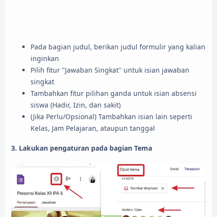
Pada bagian judul, berikan judul formulir yang kalian
inginkan
Pilih fitur "Jawaban Singkat" untuk isian jawaban
singkat
Tambahkan fitur pilihan ganda untuk isian absensi
siswa (Hadir, Izin, dan sakit)
(Jika Perlu/Opsional) Tambahkan isian lain seperti
Kelas, Jam Pelajaran, ataupun tanggal
3. Lakukan pengaturan pada bagian Tema