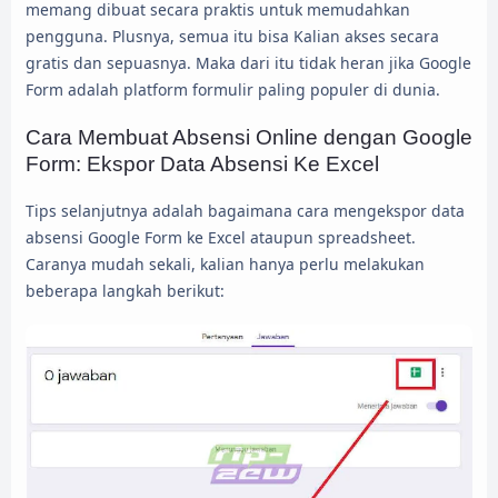
memang dibuat secara praktis untuk memudahkan
pengguna. Plusnya, semua itu bisa Kalian akses secara
gratis dan sepuasnya. Maka dari itu tidak heran jika Google
Form adalah platform formulir paling populer di dunia.
Cara Membuat Absensi Online dengan Google
Form: Ekspor Data Absensi Ke Excel
Tips selanjutnya adalah bagaimana cara mengekspor data
absensi Google Form ke Excel ataupun spreadsheet.
Caranya mudah sekali, kalian hanya perlu melakukan
beberapa langkah berikut: