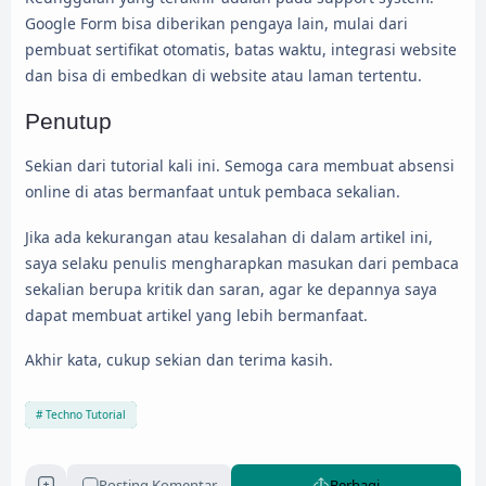
Google Form bisa diberikan pengaya lain, mulai dari
pembuat sertifikat otomatis, batas waktu, integrasi website
dan bisa di embedkan di website atau laman tertentu.
Penutup
Sekian dari tutorial kali ini. Semoga cara membuat absensi
online di atas bermanfaat untuk pembaca sekalian.
Jika ada kekurangan atau kesalahan di dalam artikel ini,
saya selaku penulis mengharapkan masukan dari pembaca
sekalian berupa kritik dan saran, agar ke depannya saya
dapat membuat artikel yang lebih bermanfaat.
Akhir kata, cukup sekian dan terima kasih.
Techno Tutorial
Posting Komentar
Berbagi