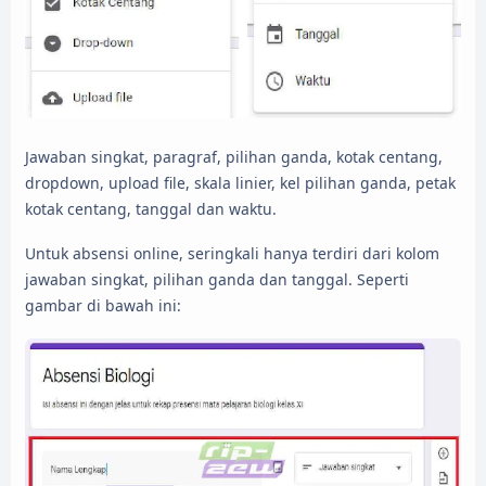
Jawaban singkat, paragraf, pilihan ganda, kotak centang,
dropdown, upload file, skala linier, kel pilihan ganda, petak
kotak centang, tanggal dan waktu.
Untuk absensi online, seringkali hanya terdiri dari kolom
jawaban singkat, pilihan ganda dan tanggal. Seperti
gambar di bawah ini: