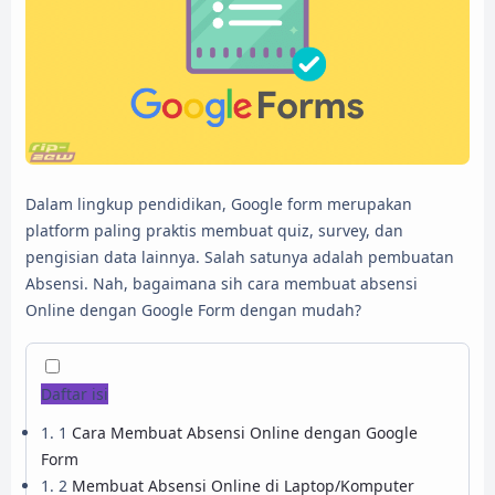
Dalam lingkup pendidikan, Google form merupakan
platform paling praktis membuat quiz, survey, dan
pengisian data lainnya. Salah satunya adalah pembuatan
Absensi. Nah, bagaimana sih cara membuat absensi
Online dengan Google Form dengan mudah?
Daftar isi
1
Cara Membuat Absensi Online dengan Google
Form
2
Membuat Absensi Online di Laptop/Komputer