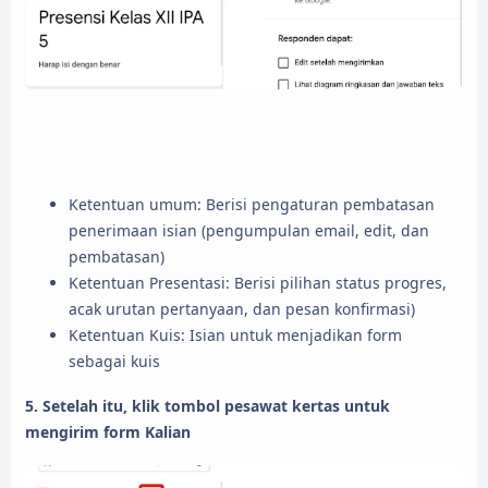
Ketentuan umum: Berisi pengaturan pembatasan
penerimaan isian (pengumpulan email, edit, dan
pembatasan)
Ketentuan Presentasi: Berisi pilihan status progres,
acak urutan pertanyaan, dan pesan konfirmasi)
Ketentuan Kuis: Isian untuk menjadikan form
sebagai kuis
5. Setelah itu, klik tombol pesawat kertas untuk
mengirim form Kalian