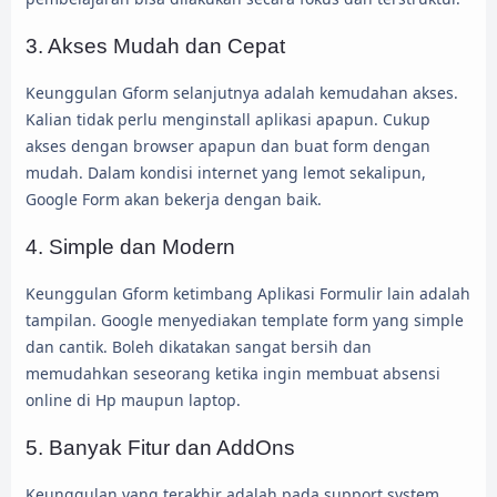
3. Akses Mudah dan Cepat
Keunggulan Gform selanjutnya adalah kemudahan akses.
Kalian tidak perlu menginstall aplikasi apapun. Cukup
akses dengan browser apapun dan buat form dengan
mudah. Dalam kondisi internet yang lemot sekalipun,
Google Form akan bekerja dengan baik.
4. Simple dan Modern
Keunggulan Gform ketimbang Aplikasi Formulir lain adalah
tampilan. Google menyediakan template form yang simple
dan cantik. Boleh dikatakan sangat bersih dan
memudahkan seseorang ketika ingin membuat absensi
online di Hp maupun laptop.
5. Banyak Fitur dan AddOns
Keunggulan yang terakhir adalah pada support system.