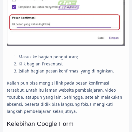
Masuk ke bagian pengaturan;
Klik bagian Presentasi;
Isilah bagian pesan konfirmasi yang diinginkan.
Kalian pun bisa mengisi link pada pesan konfirmasi
tersebut. Entah itu laman website pembelajaran, video
Youtube, ataupun yang lain. Sehingga, setelah melakukan
absensi, peserta didik bisa langsung fokus mengikuti
langkah pembelajaran selanjutnya.
Kelebihan Google Form