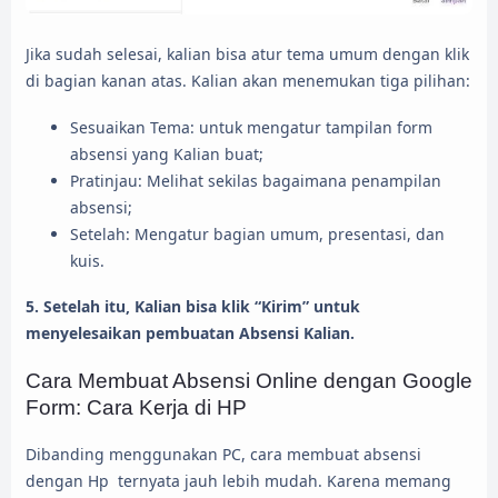
Jika sudah selesai, kalian bisa atur tema umum dengan klik
di bagian kanan atas. Kalian akan menemukan tiga pilihan:
Sesuaikan Tema: untuk mengatur tampilan form
absensi yang Kalian buat;
Pratinjau: Melihat sekilas bagaimana penampilan
absensi;
Setelah: Mengatur bagian umum, presentasi, dan
kuis.
5. Setelah itu, Kalian bisa klik “Kirim” untuk
menyelesaikan pembuatan Absensi Kalian.
Cara Membuat Absensi Online dengan Google
Form: Cara Kerja di HP
Dibanding menggunakan PC, cara membuat absensi
dengan Hp ternyata jauh lebih mudah. Karena memang