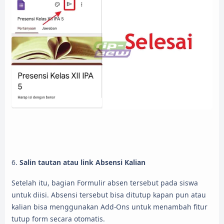
6.
Salin tautan atau link Absensi Kalian
Setelah itu, bagian Formulir absen tersebut pada siswa
untuk diisi. Absensi tersebut bisa ditutup kapan pun atau
kalian bisa menggunakan Add-Ons untuk menambah fitur
tutup form secara otomatis.