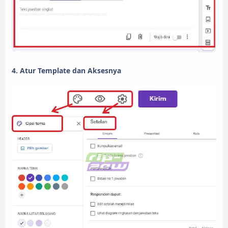
4. Atur Template dan Aksesnya