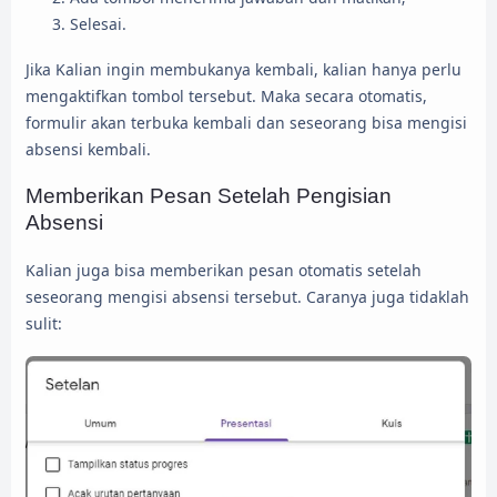
Selesai.
Jika Kalian ingin membukanya kembali, kalian hanya perlu
mengaktifkan tombol tersebut. Maka secara otomatis,
formulir akan terbuka kembali dan seseorang bisa mengisi
absensi kembali.
Memberikan Pesan Setelah Pengisian
Absensi
Kalian juga bisa memberikan pesan otomatis setelah
seseorang mengisi absensi tersebut. Caranya juga tidaklah
sulit: