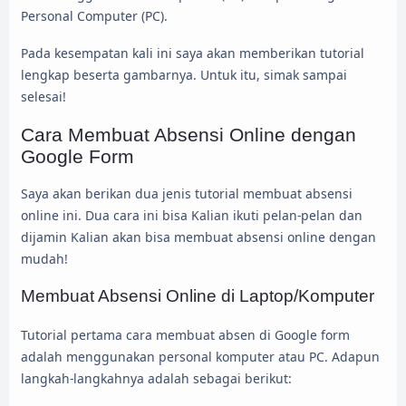
Personal Computer (PC).
Pada kesempatan kali ini saya akan memberikan tutorial
lengkap beserta gambarnya. Untuk itu, simak sampai
selesai!
Cara Membuat Absensi Online dengan
Google Form
Saya akan berikan dua jenis tutorial membuat absensi
online ini. Dua cara ini bisa Kalian ikuti pelan-pelan dan
dijamin Kalian akan bisa membuat absensi online dengan
mudah!
Membuat Absensi Online di Laptop/Komputer
Tutorial pertama cara membuat absen di Google form
adalah menggunakan personal komputer atau PC. Adapun
langkah-langkahnya adalah sebagai berikut: