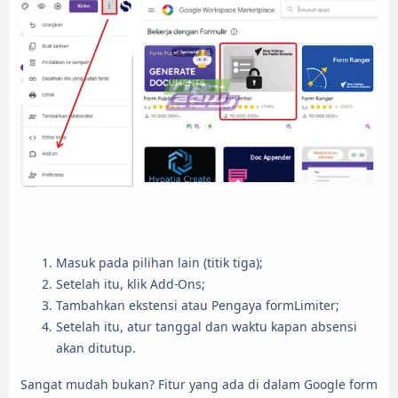
Masuk pada pilihan lain (titik tiga);
Setelah itu, klik Add-Ons;
Tambahkan ekstensi atau Pengaya formLimiter;
Setelah itu, atur tanggal dan waktu kapan absensi
akan ditutup.
Sangat mudah bukan? Fitur yang ada di dalam Google form