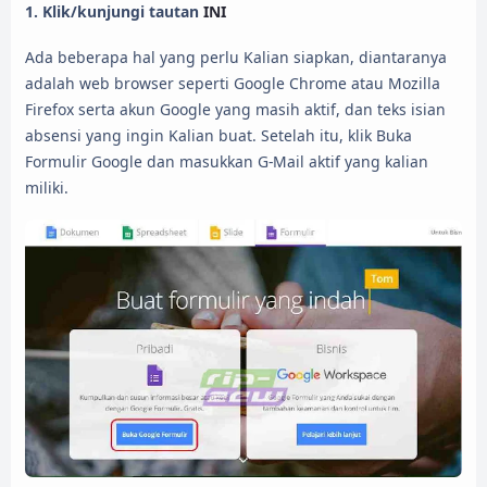
1.
Klik/kunjungi tautan
INI
Ada beberapa hal yang perlu Kalian siapkan, diantaranya
adalah web browser seperti Google Chrome atau Mozilla
Firefox serta akun Google yang masih aktif, dan teks isian
absensi yang ingin Kalian buat. Setelah itu, klik Buka
Formulir Google dan masukkan G-Mail aktif yang kalian
miliki.